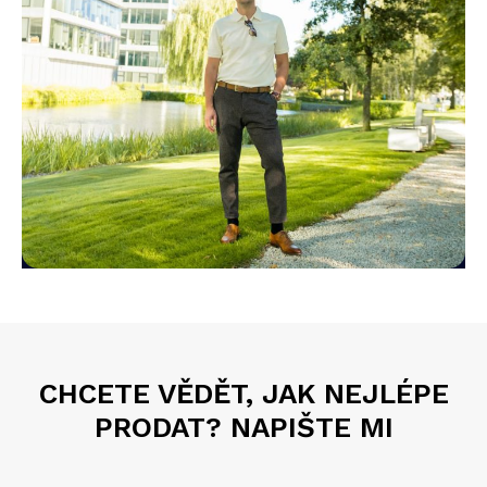
CHCETE VĚDĚT, JAK NEJLÉPE
PRODAT? NAPIŠTE MI