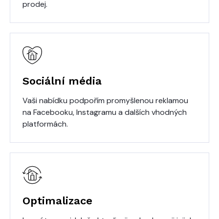
prodej.
Sociální média
Vaši nabídku podpořím promyšlenou reklamou
na Facebooku, Instagramu a dalších vhodných
platformách.
Optimalizace