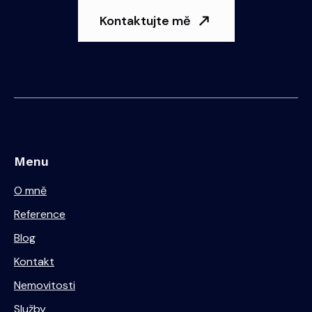
Kontaktujte mě
Menu
O mně
Reference
Blog
Kontakt
Nemovitosti
Služby