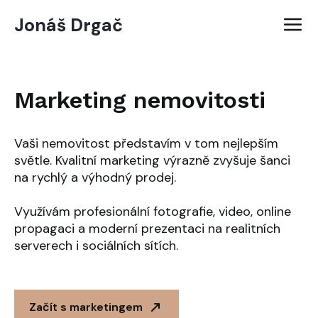
Jonáš Drgač
Marketing nemovitosti
Vaši nemovitost představím v tom nejlepším
světle. Kvalitní marketing výrazně zvyšuje šanci
na rychlý a výhodný prodej.
Využívám profesionální fotografie, video, online
propagaci a moderní prezentaci na realitních
serverech i sociálních sítích.
Začít s marketingem