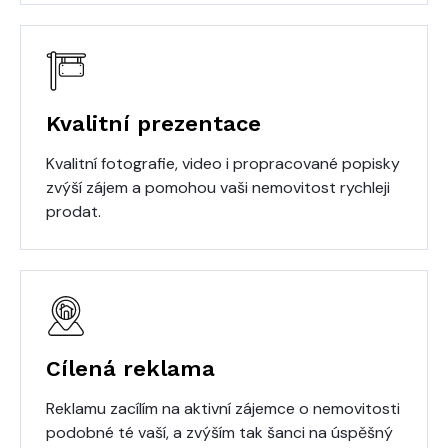
Kvalitní prezentace
Kvalitní fotografie, video i propracované popisky
zvýší zájem a pomohou vaši nemovitost rychleji
prodat.
Cílená reklama
Reklamu zacílím na aktivní zájemce o nemovitosti
podobné té vaší, a zvýším tak šanci na úspěšný