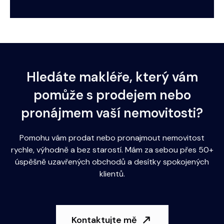
Hledáte makléře, který vám
pomůže s prodejem nebo
pronájmem vaší nemovitosti?
Pomohu vám prodat nebo pronajmout nemovitost
rychle, výhodně a bez starostí. Mám za sebou přes 50+
úspěšně uzavřených obchodů a desítky spokojených
klientů.
Kontaktujte mě