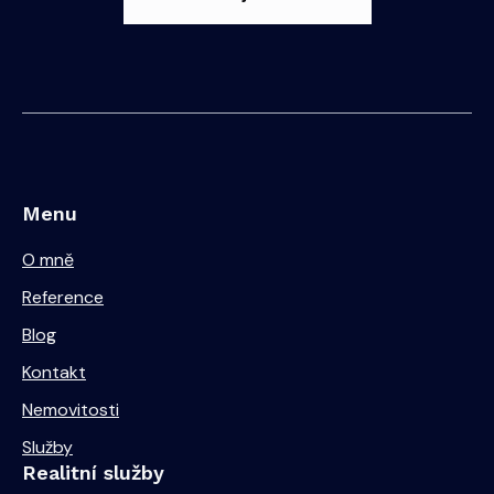
Menu
O mně
Reference
Blog
Kontakt
Nemovitosti
Služby
Realitní služby