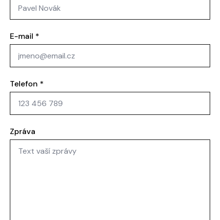
E-mail
*
Telefon
*
Zpráva