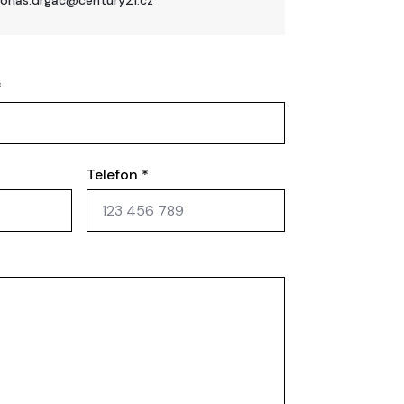
*
Telefon
*