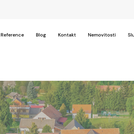
Reference
Blog
Kontakt
Nemovitosti
Sl