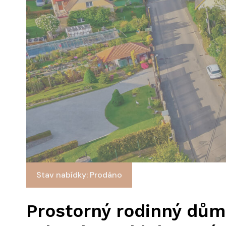
Stav nabídky: Prodáno
Prostorný rodinný dům