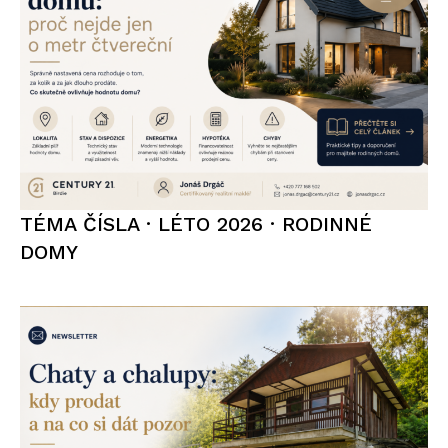
TÉMA ČÍSLA · LÉTO 2026 · RODINNÉ
DOMY