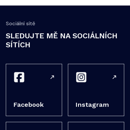
Sociální sítě
SLEDUJTE MĚ NA SOCIÁLNÍCH
SÍTÍCH
Facebook
Instagram