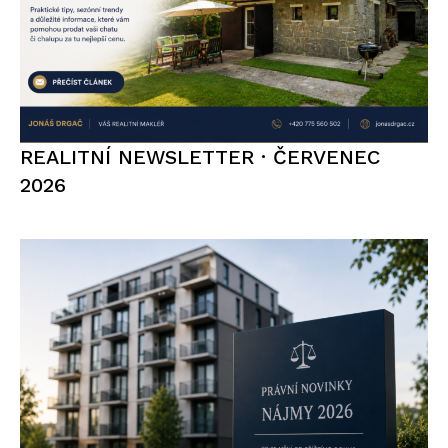
REALITNÍ NEWSLETTER · ČERVENEC
2026