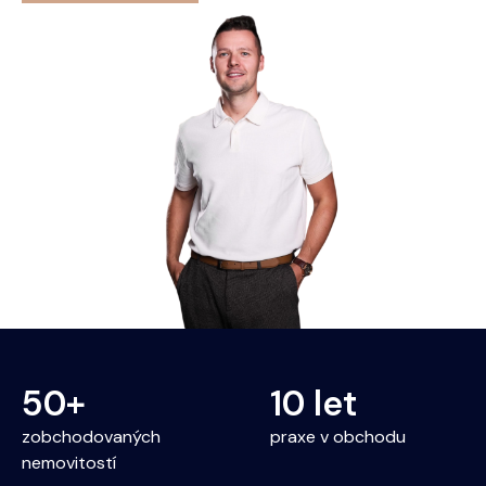
50+
10 let
zobchodovaných
praxe v obchodu
nemovitostí