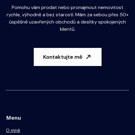
Pomohu vám prodat nebo pronajmout nemovitost
rychle, výhodně a bez starostí. Mám za sebou přes 50+
úspěšně uzavřených obchodů a desítky spokojených
klientů.
Kontaktujte mě
Menu
O mně