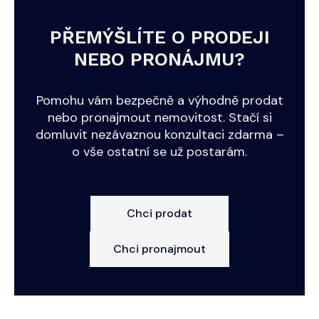
PŘEMÝŠLÍTE O PRODEJI
NEBO PRONÁJMU?
Pomohu vám bezpečně a výhodně prodat
nebo pronajmout nemovitost. Stačí si
domluvit nezávaznou konzultaci zdarma –
o vše ostatní se už postarám.
Chci prodat
Chci pronajmout